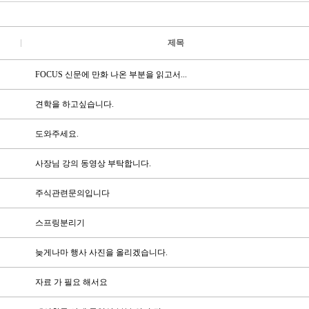
제목
FOCUS 신문에 만화 나온 부분을 읽고서...
견학을 하고싶습니다.
도와주세요.
사장님 강의 동영상 부탁합니다.
주식관련문의입니다
스프링분리기
늦게나마 행사 사진을 올리겠습니다.
자료 가 필요 해서요