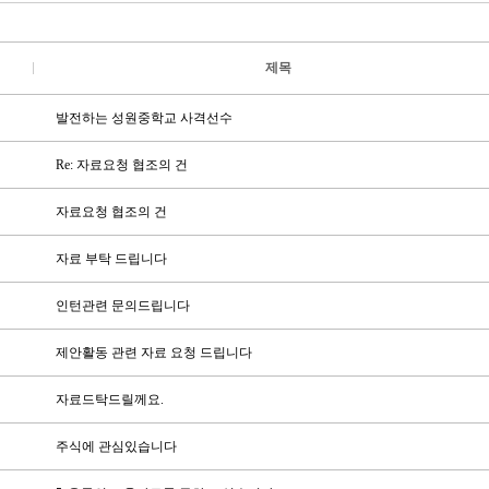
제목
발전하는 성원중학교 사격선수
Re: 자료요청 협조의 건
자료요청 협조의 건
자료 부탁 드립니다
인턴관련 문의드립니다
제안활동 관련 자료 요청 드립니다
자료드탁드릴께요.
주식에 관심있습니다