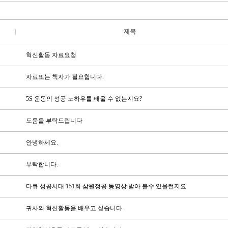
제목
혁신활동 자료요청
자료또는 책자가 필요합니다.
5S 운동의 성공 노하우를 배울 수 없는지요?
도움을 부탁드립니다
안녕하세요.
부탁합니다.
다큐 성공시대 151회 삼원정공 동영상 받아 볼수 있을런지요
귀사의 혁신활동을 배우고 싶습니다.