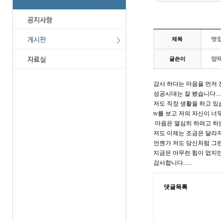
멋있
제목
양
글쓴이
감사 하다는 마음을 먼저 전
성공시대는 잘 봤습니다.....
저도 직장 생활을 하고 있습니
tv를 보고 저의 자신이 
마음은 열심히 하려고 하는데
저도 이제는 조금은 달라져야
언젠가 저도 당신처럼 그런
지금은 아무런 힘이 없지만 
감사합니다......
댓글목록