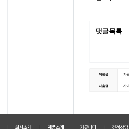
댓글목록
자
이전글
사내
다음글