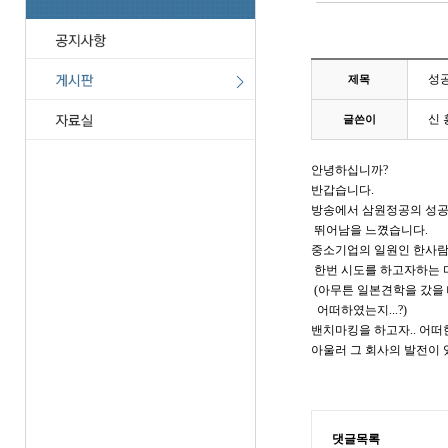
성공
제목
신 
글쓴이
안녕하십니까?
반갑습니다.
방송에서 삼원정공의 성공
뛰어남을 느꼈습니다.
중소기업의 일원인 한사람
한번 시도를 하고자하는 
(아무튼 일본견학을 갔을 
어떠하였는지...?)
밴치마킹을 하고자.. 어떠
아울러 그 회사의 발전이 
댓글목록