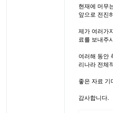
현재에 머무는
앞으로 전진
제가 여러가지
료를 보내주
여러해 동안 
리나라 전체적
좋은 자료 기
감사합니다.