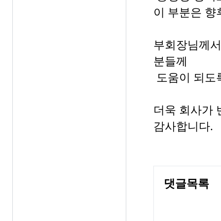
이 부분은 향
부회장님께서 
분들께
도움이 되도록
더욱 회사가 
감사합니다.
-문
댓글목록