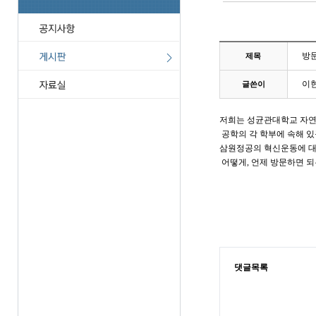
방
제목
이
글쓴이
저희는 성균관대학교 자
공학의 각 학부에 속해 있
삼원정공의 혁신운동에 대
어떻게, 언제 방문하면 되
댓글목록