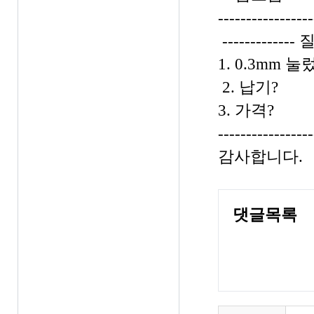
-----------------
------------- 
1. 0.3mm 눌렀
2. 납기?
3. 가격?
-----------------
감사합니다.
댓글목록