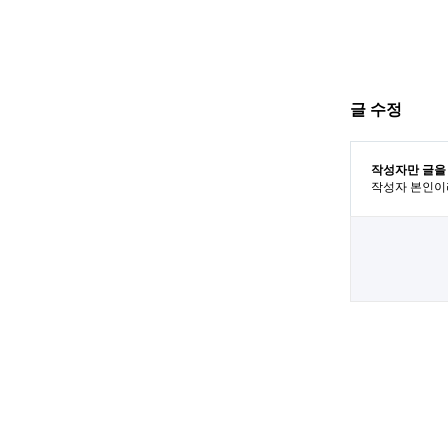
글 수정
작성자만 글을
작성자 본인이